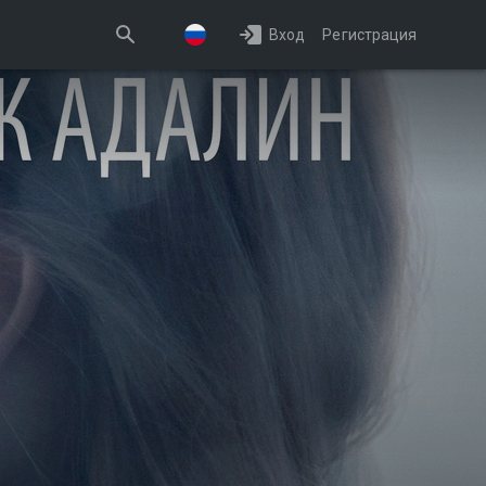
Вход
Регистрация