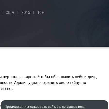
США
2015
16+
 перестала стареть. Чтобы обезопасить себя и дочь,
шность. Адалин удается хранить свою тайну, но
бегать…
ада
Продолжая использовать сайт, вы соглашаетесь