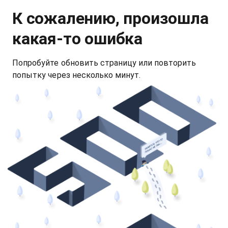
К сожалению, произошла
какая‑то ошибка
Попробуйте обновить страницу или повторить
попытку через несколько минут.