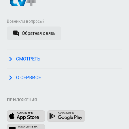
Возникли вопросы?
Обратная связь
СМОТРЕТЬ
О СЕРВИСЕ
ПРИЛОЖЕНИЯ