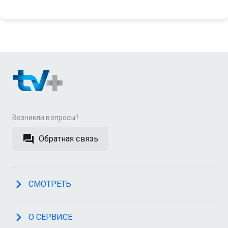
Возникли вопросы?
Обратная связь
СМОТРЕТЬ
О СЕРВИСЕ