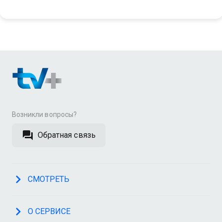
Возникли вопросы?
Обратная связь
СМОТРЕТЬ
О СЕРВИСЕ