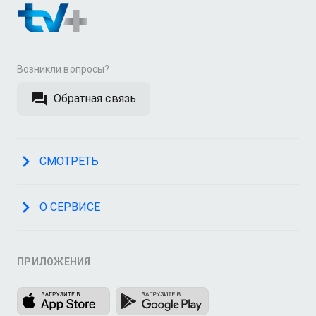
Возникли вопросы?
Обратная связь
СМОТРЕТЬ
О СЕРВИСЕ
ПРИЛОЖЕНИЯ