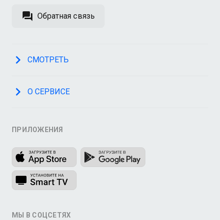
Обратная связь
СМОТРЕТЬ
О СЕРВИСЕ
ПРИЛОЖЕНИЯ
МЫ В СОЦСЕТЯХ