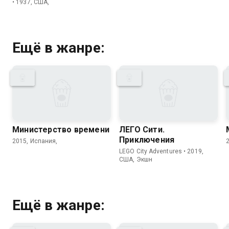
• 1937, США,
Ещё в жанре:
Министерство времени
ЛЕГО Сити.
Приключения
2015, Испания,
LEGO City Adventures • 2019,
США, Экшн
Ещё в жанре: