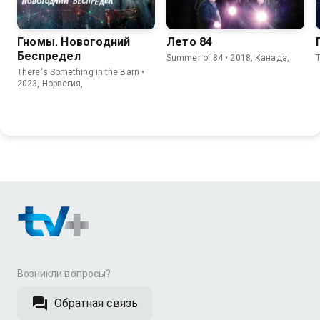
Гномы. Новогодний
Лето 84
Беспредел
Summer of 84 • 2018, Канада,
There's Something in the Barn •
2023, Норвегия,
Возникли вопросы?
Обратная связь