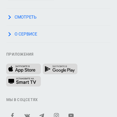
СМОТРЕТЬ
О СЕРВИСЕ
ПРИЛОЖЕНИЯ
МЫ В СОЦСЕТЯХ