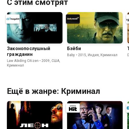
С этим смотрят
Законопослушный
Бэйби
гражданин
Baby • 2015, Индия, Криминал
Law Abiding Citizen • 2009, США,
Криминал
Ещё в жанре: Криминал