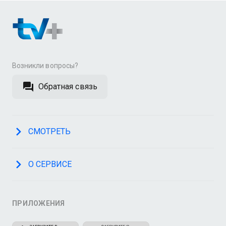
Возникли вопросы?
Обратная связь
СМОТРЕТЬ
О СЕРВИСЕ
ПРИЛОЖЕНИЯ