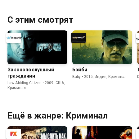
С этим смотрят
Законопослушный
Бэйби
гражданин
Baby • 2015, Индия, Криминал
Law Abiding Citizen • 2009, США,
Криминал
Ещё в жанре: Криминал