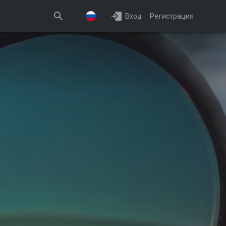
Вход
Регистрация