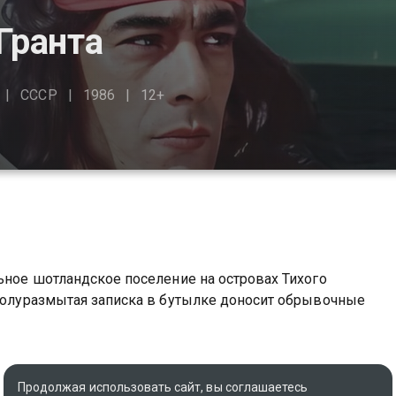
Гранта
СССР
1986
12+
льное шотландское поселение на островах Тихого
 полуразмытая записка в бутылке доносит обрывочные
Продолжая использовать сайт, вы соглашаетесь