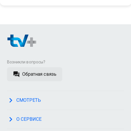
Возникли вопросы?
Обратная связь
СМОТРЕТЬ
О СЕРВИСЕ