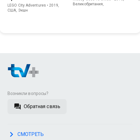
Великобритания,
LEGO City Adventures • 2019,
США, Экшн
Возникли вопросы?
Обратная связь
СМОТРЕТЬ