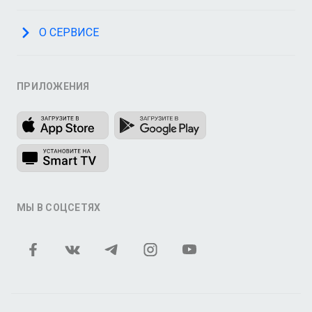
О СЕРВИСЕ
ПРИЛОЖЕНИЯ
МЫ В СОЦСЕТЯХ