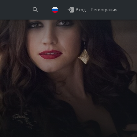
Вход
Регистрация