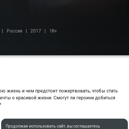
Россия
2017
18+
вою жизнь и чем предстоит пожертвовать, чтобы стать
мечты о красивой жизни. Смогут ли героини добиться
?
Продолжая использовать сайт, вы соглашаетесь