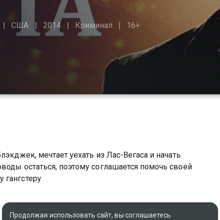
США
2014
Криминал
16+
лэкджек, мечтает уехать из Лас-Вегаса и начать
воды остаться, поэтому соглашается помочь своей
 гангстеру
Продолжая использовать сайт, вы соглашаетесь