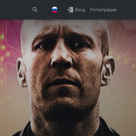
Вход
Регистрация