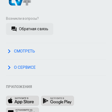
Возникли вопросы?
Обратная связь
СМОТРЕТЬ
О СЕРВИСЕ
ПРИЛОЖЕНИЯ