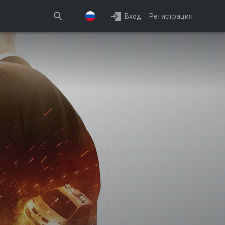
Вход
Регистрация