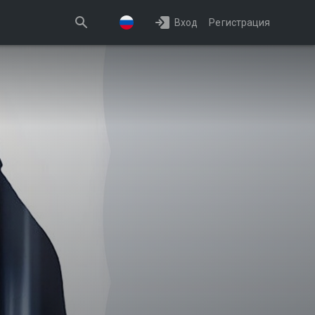
Вход
Регистрация