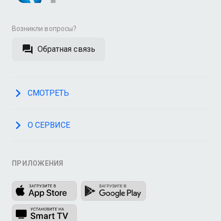
Возникли вопросы?
Обратная связь
СМОТРЕТЬ
О СЕРВИСЕ
ПРИЛОЖЕНИЯ