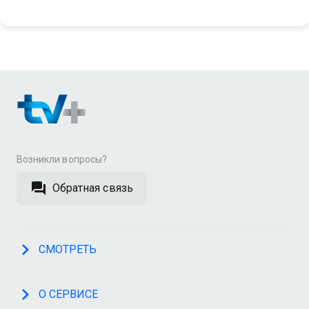
Возникли вопросы?
Обратная связь
СМОТРЕТЬ
О СЕРВИСЕ