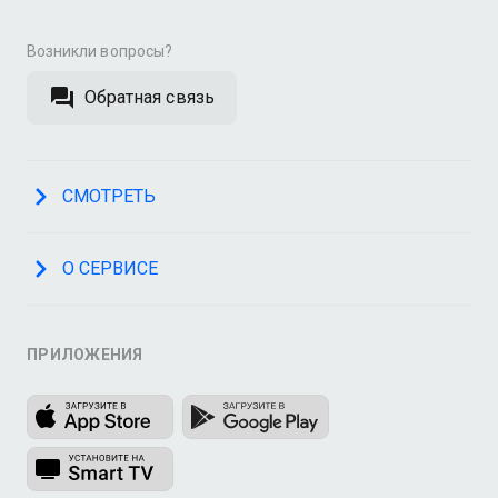
Возникли вопросы?
Обратная связь
СМОТРЕТЬ
О СЕРВИСЕ
ПРИЛОЖЕНИЯ