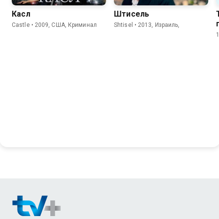
Касл
Штисель
Castle • 2009, США, Криминал
Shtisel • 2013, Израиль,