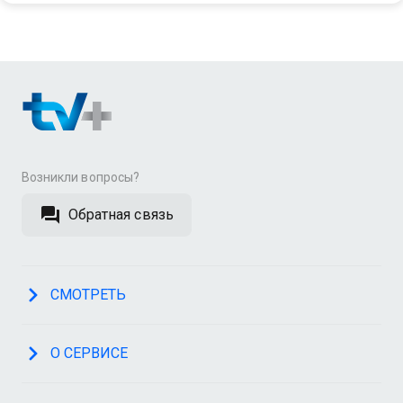
Возникли вопросы?
Обратная связь
СМОТРЕТЬ
О СЕРВИСЕ