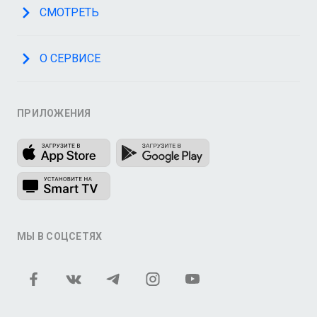
СМОТРЕТЬ
О СЕРВИСЕ
ПРИЛОЖЕНИЯ
МЫ В СОЦСЕТЯХ