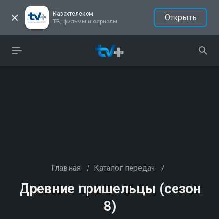
Казахтелеком
Открыть
ТВ, фильмы и сериалы
Главная
/
Каталог передач
/
Древние пришельцы (сезон
8)