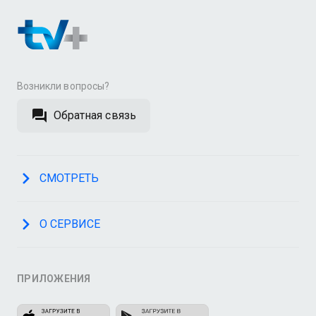
Возникли вопросы?
Обратная связь
СМОТРЕТЬ
О СЕРВИСЕ
ПРИЛОЖЕНИЯ