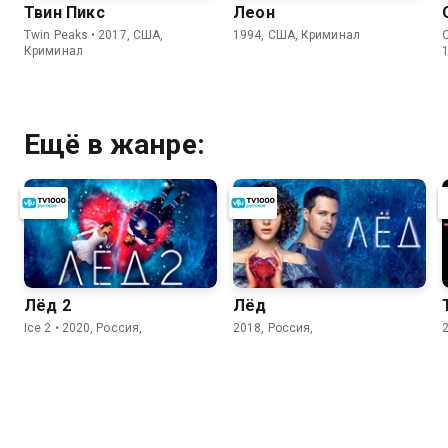
Твин Пикс
Леон
Twin Peaks • 2017, США,
1994, США, Криминал
Криминал
Ещё в жанре:
Лёд 2
Лёд
Ice 2 • 2020, Россия,
2018, Россия,