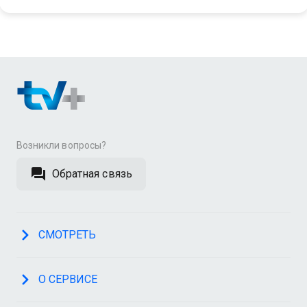
Возникли вопросы?
Обратная связь
СМОТРЕТЬ
О СЕРВИСЕ