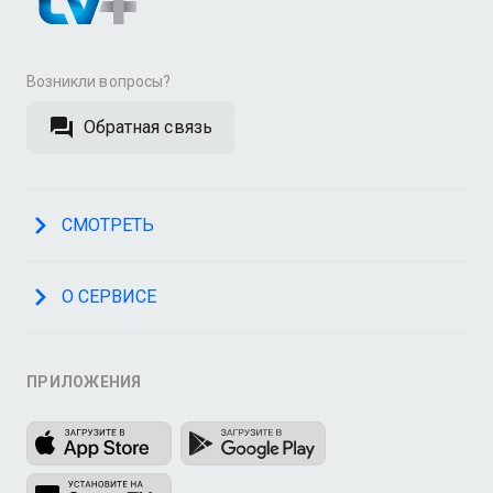
Возникли вопросы?
Обратная связь
СМОТРЕТЬ
О СЕРВИСЕ
ПРИЛОЖЕНИЯ