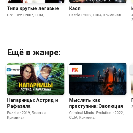
Типа крутые легавые
Касл
Hot Fuzz • 2007, США,
Castle • 2009, США, Криминал
Ещё в жанре:
Напарницы: Астрид и
Мыслить как
Рафаэлла
преступник: Эволюция
Puzzle • 2019, Бельгия,
Criminal Minds: Evolution • 2022,
Криминал
США, Криминал