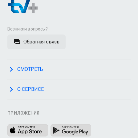
Возникли вопросы?
Обратная связь
СМОТРЕТЬ
О СЕРВИСЕ
ПРИЛОЖЕНИЯ