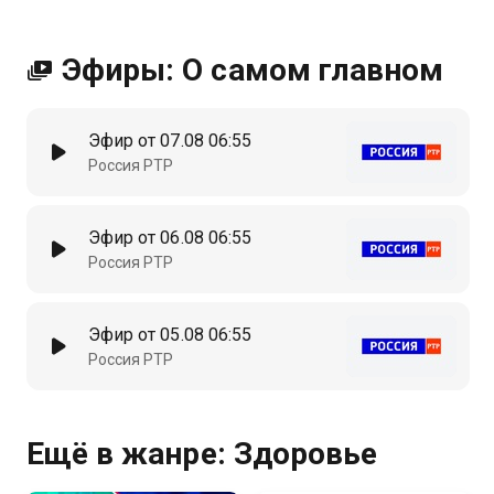
Эфиры: О самом главном
Эфир от 07.08 06:55
Россия РТР
Эфир от 06.08 06:55
Россия РТР
Эфир от 05.08 06:55
Россия РТР
Ещё в жанре: Здоровье