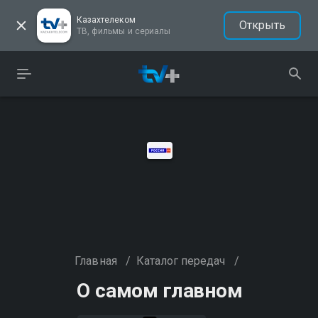
Казахтелеком
Открыть
ТВ, фильмы и сериалы
Главная
/
Каталог передач
/
О самом главном