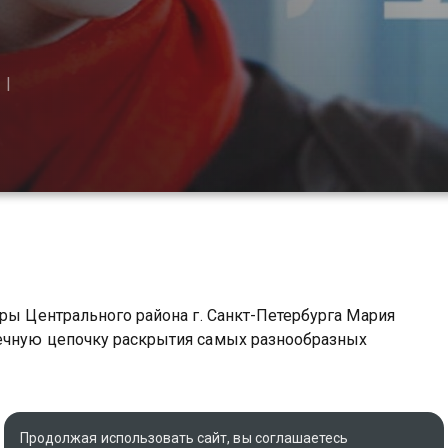
уры Центрального района г. Санкт-Петербурга Мария
нечную цепочку раскрытия самых разнообразных
Продолжая использовать сайт, вы соглашаетесь