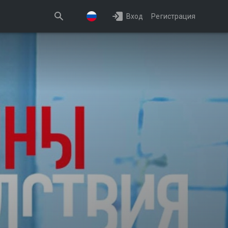
Вход
Регистрация