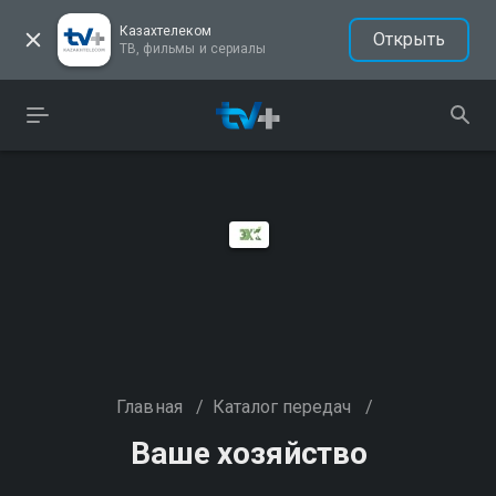
Казахтелеком
Открыть
ТВ, фильмы и сериалы
Главная
/
Каталог передач
/
Ваше хозяйство