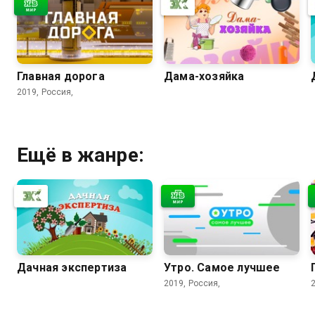
Главная дорога
Дама-хозяйка
2019, Россия,
Ещё в жанре:
Дачная экспертиза
Утро. Самое лучшее
2019, Россия,