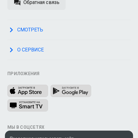
Обратная связь
СМОТРЕТЬ
О СЕРВИСЕ
ПРИЛОЖЕНИЯ
МЫ В СОЦСЕТЯХ