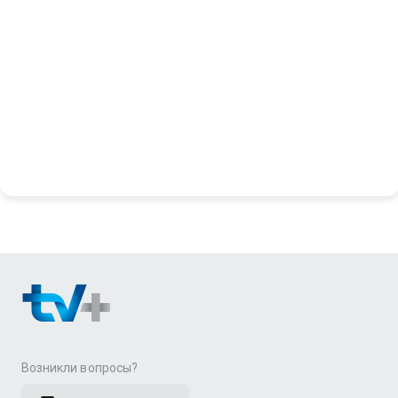
Возникли вопросы?