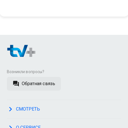
Возникли вопросы?
Обратная связь
СМОТРЕТЬ
О СЕРВИСЕ