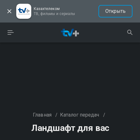
Казахтелеком
Открыть
ТВ, фильмы и сериалы
Главная
/
Каталог передач
/
Ландшафт для вас