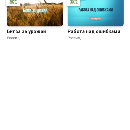
Битва за урожай
Работа над ошибками
Россия,
Россия,