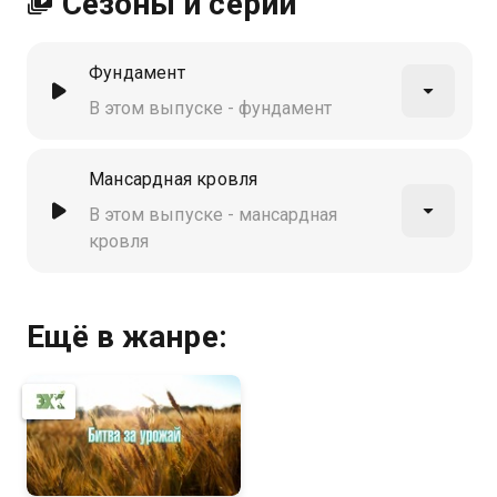
Сезоны и серии
Фундамент
В этом выпуске - фундамент
Мансардная кровля
В этом выпуске - мансардная
кровля
Ещё в жанре: