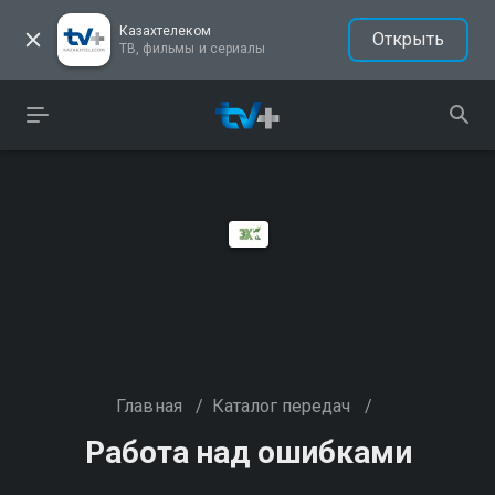
Казахтелеком
Открыть
ТВ, фильмы и сериалы
Главная
/
Каталог передач
/
Работа над ошибками