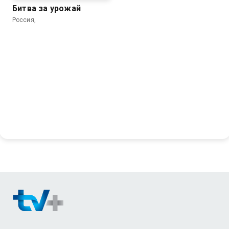
Битва за урожай
Россия,