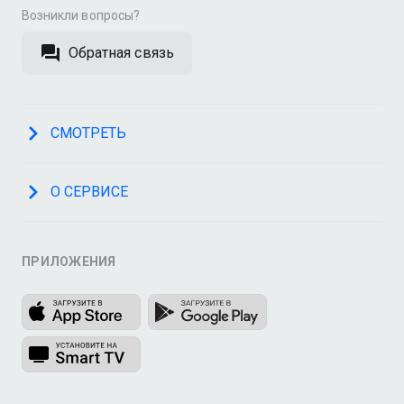
Возникли вопросы?
Обратная связь
СМОТРЕТЬ
О СЕРВИСЕ
ПРИЛОЖЕНИЯ