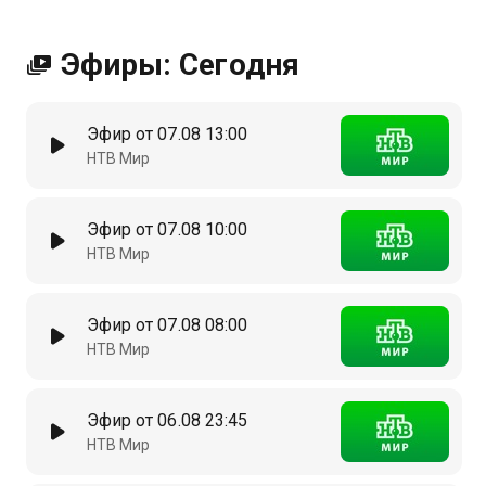
Эфиры: Сегодня
Эфир от 07.08 13:00
НТВ Мир
Эфир от 07.08 10:00
НТВ Мир
Эфир от 07.08 08:00
НТВ Мир
Эфир от 06.08 23:45
НТВ Мир