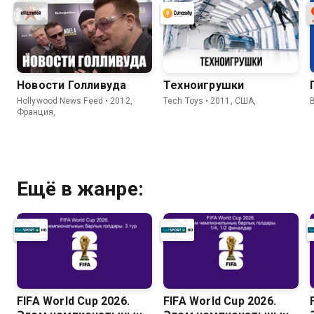
Новости Голливуда
Техноигрушки
Hollywood News Feed • 2012,
Tech Toys • 2011, США,
B
Франция,
Ещё в жанре:
FIFA World Cup 2026.
FIFA World Cup 2026.