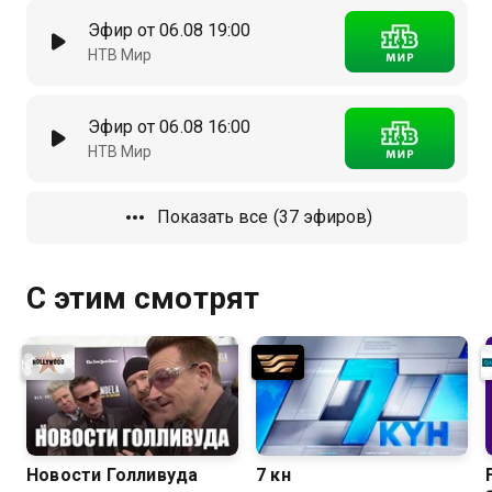
Эфир от 06.08 19:00
НТВ Мир
Эфир от 06.08 16:00
НТВ Мир
Показать все (37 эфиров)
С этим смотрят
Новости Голливуда
7 күн