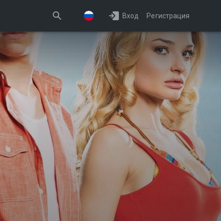
Вход
Регистрация