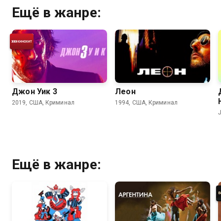
Ещё в жанре:
Джон Уик 3
Леон
2019, США, Криминал
1994, США, Криминал
Ещё в жанре: