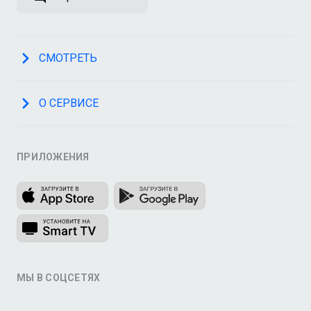
СМОТРЕТЬ
О СЕРВИСЕ
ПРИЛОЖЕНИЯ
МЫ В СОЦСЕТЯХ