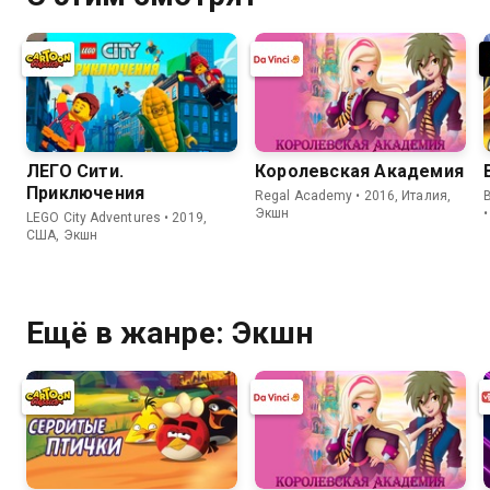
ЛЕГО Сити.
Королевская Академия
Приключения
Regal Academy • 2016, Италия,
Экшн
LEGO City Adventures • 2019,
США, Экшн
Ещё в жанре: Экшн