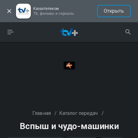
Казахтелеком
Открыть
ТВ, фильмы и сериалы
Главная
/
Каталог передач
/
Вспыш и чудо-машинки