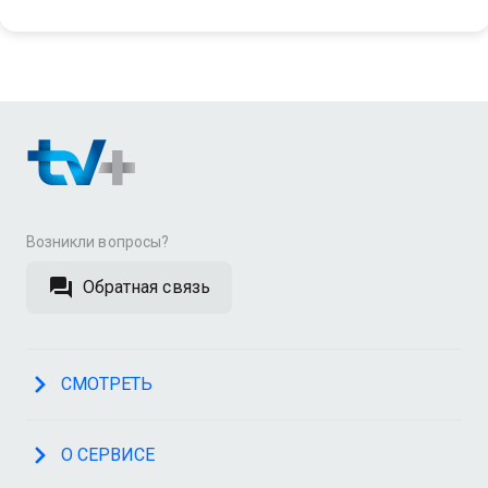
Возникли вопросы?
Обратная связь
СМОТРЕТЬ
О СЕРВИСЕ