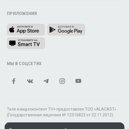
ПРИЛОЖЕНИЯ
МЫ В СОЦСЕТЯХ
Теле и видеоконтент TV+ предоставлен ТОО «ALACAST»
(Государственная лицензия № 12016823 от 22.11.2012).
В рамках услуги «Видео по подписке» для «Пакета