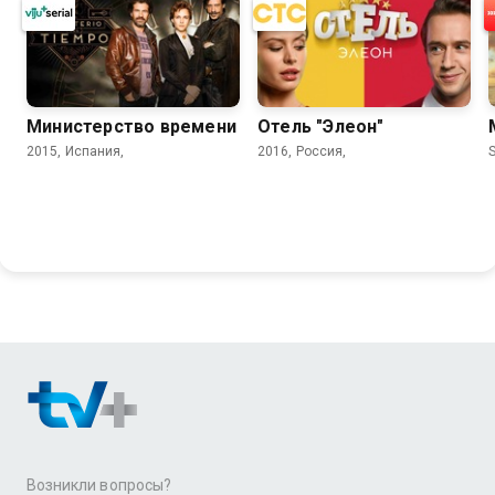
Министерство времени
Отель "Элеон"
2015, Испания,
2016, Россия,
Возникли вопросы?