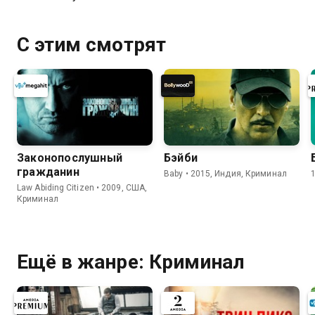
С этим смотрят
Законопослушный
Бэйби
гражданин
Baby • 2015, Индия, Криминал
Law Abiding Citizen • 2009, США,
Криминал
Ещё в жанре: Криминал