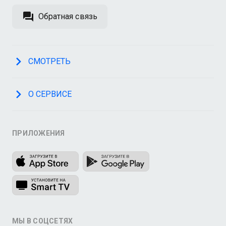
Обратная связь
СМОТРЕТЬ
О СЕРВИСЕ
ПРИЛОЖЕНИЯ
МЫ В СОЦСЕТЯХ