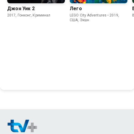
Джон Уик 2
Лего
2017, Гонконг, Криминал
LEGO City Adventures • 2019,
США, Экшн