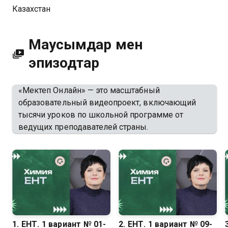
Казахстан
Маусымдар мен
эпизодтар
«Мектеп Онлайн» — это масштабный
образовательный видеопроект, включающий
тысячи уроков по школьной программе от
ведущих преподавателей страны.
1. ЕНТ. 1 вариант № 01-
2. ЕНТ. 1 вариант № 09-