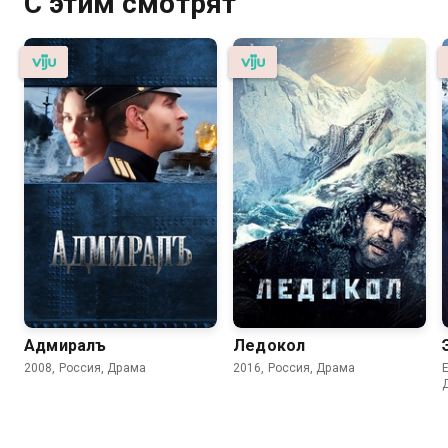
С этим смотрят
Адмиралъ
Ледокол
2008, Россия, Драма
2016, Россия, Драма