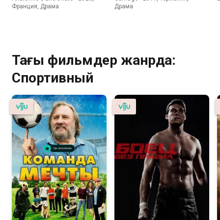
Франция, Драма
Драма
Тағы фильмдер жанрда:
Спортивный