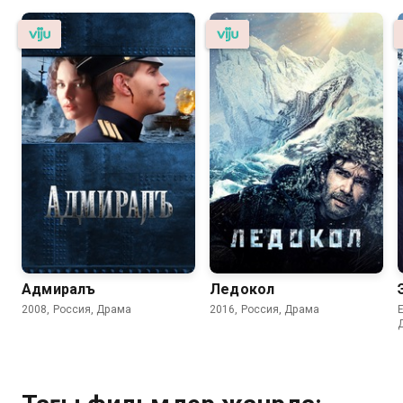
Адмиралъ
Ледокол
2008, Россия, Драма
2016, Россия, Драма