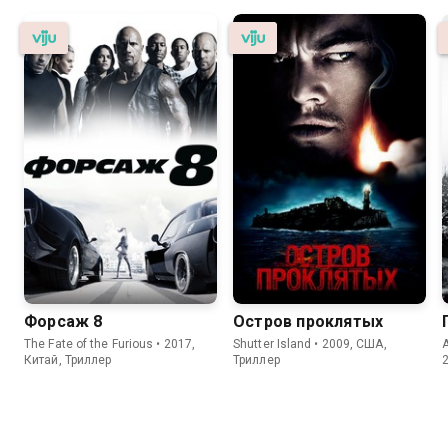
Форсаж 8
Остров проклятых
The Fate of the Furious • 2017,
Shutter Island • 2009, США,
Китай, Триллер
Триллер