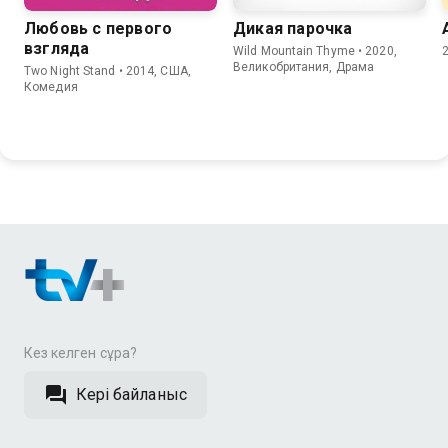
Любовь с первого
Дикая парочка
взгляда
Wild Mountain Thyme • 2020,
Великобритания, Драма
Two Night Stand • 2014, США,
Комедия
Кез келген сұрақ?
Кері байланыс