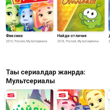
8.0
6.2
7.7
Фиксики
Найди отличия
2010, Россия, Мультсериалы
2018, Россия, Мультсериалы
Тағы сериалдар жанрда:
Мультсериалы