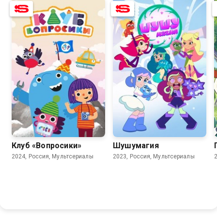
8.8
8.9
6.6
Клуб «Вопросики»
Шушумагия
2024, Россия, Мультсериалы
2023, Россия, Мультсериалы