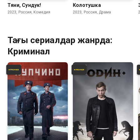
Тяни, Сундук!
Колотушка
2023, Россия, Комедия
2023, Россия, Драма
Тағы сериалдар жанрда:
Криминал