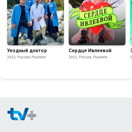
Уездный доктор
Сердце Ивлеевой
2023, Россия, Реалити
2022, Россия, Реалити