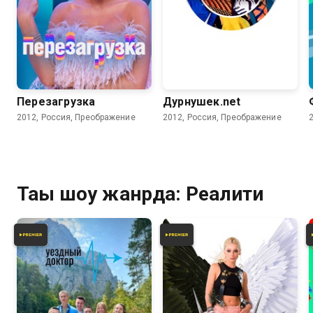
3.9
Перезагрузка
Дурнушек.net
2012, Россия, Преображение
2012, Россия, Преображение
Тағы шоу жанрда: Реалити