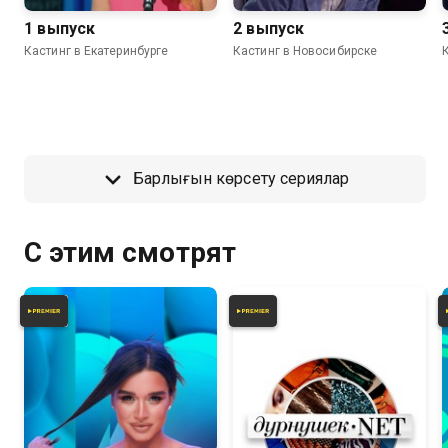
1 выпуск
2 выпуск
Кастинг в Екатеринбурге
Кастинг в Новосибирске
Барлығын көрсету сериялар
С этим смотрят