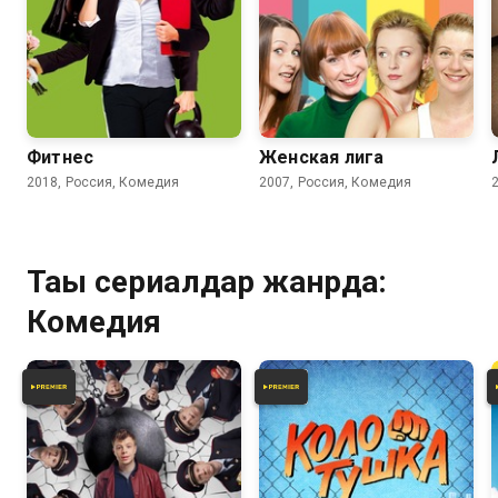
4.2
3.7
Фитнес
Женская лига
2018, Россия, Комедия
2007, Россия, Комедия
Тағы сериалдар жанрда:
Комедия