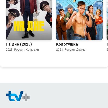
5.6
6.4
На дне (2023)
Колотушка
2023, Россия, Комедия
2023, Россия, Драма