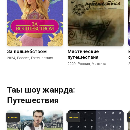
За волшебством
Мистические
путешествия
2024, Россия, Путешествия
2009, Россия, Мистика
Тағы шоу жанрда:
Путешествия