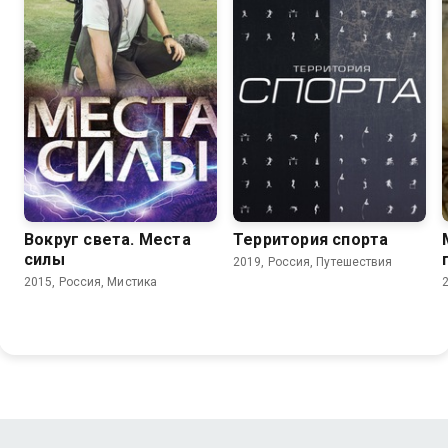
Вокруг света. Места
Территория спорта
силы
2019, Россия, Путешествия
2015, Россия, Мистика