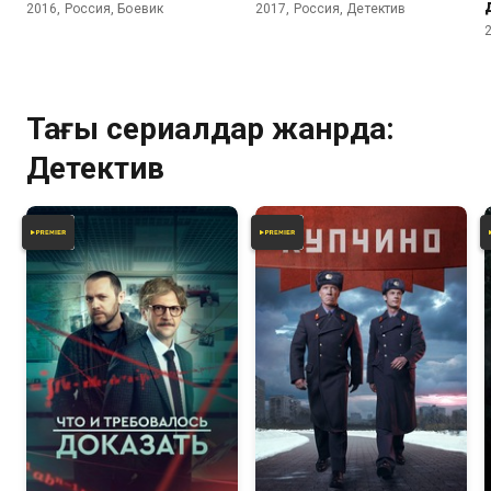
2016, Россия, Боевик
2017, Россия, Детектив
Тағы сериалдар жанрда:
Детектив
6.8
7.9