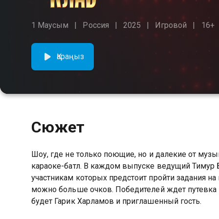
1 Маусым
Россия
2025
Игровой
16+
Қараңыз
Сюжет
Шоу, где не только поющие, но и далекие от музы
караоке-батл. В каждом выпуске ведущий Тимур 
участникам которых предстоит пройти задания на и
можно больше очков. Победителей ждет путевка 
будет Гарик Харламов и приглашенный гость.