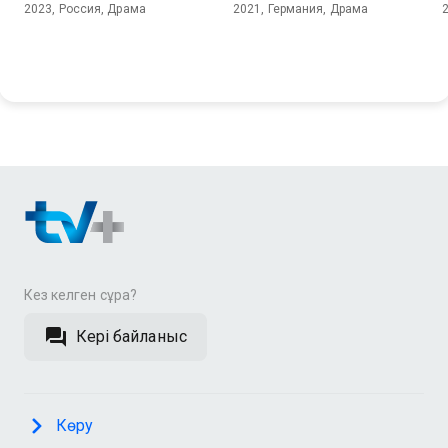
2023, Россия, Драма
2021, Германия, Драма
Кез келген сұрақ?
Кері байланыс
Көру